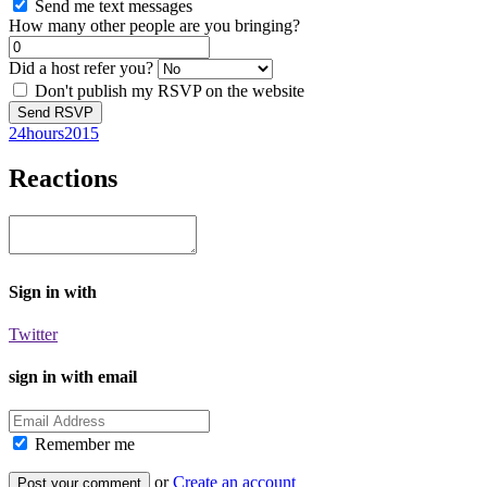
Send me text messages
How many other people are you bringing?
Did a host refer you?
Don't publish my RSVP on the website
24hours2015
Reactions
Sign in with
Twitter
sign in with email
Remember me
or
Create an account