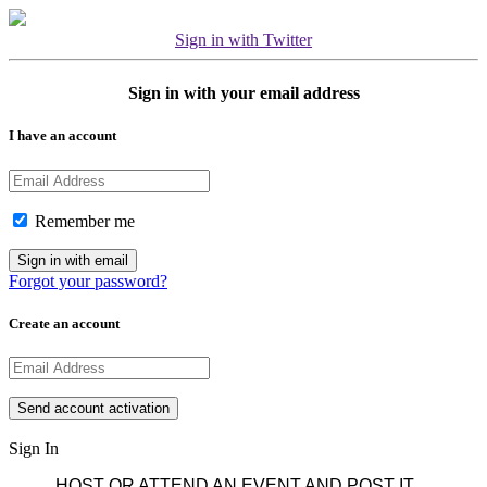
Sign in with Twitter
Sign in with your email address
I have an account
Remember me
Forgot your password?
Create an account
Sign In
HOST OR ATTEND AN EVENT AND POST IT