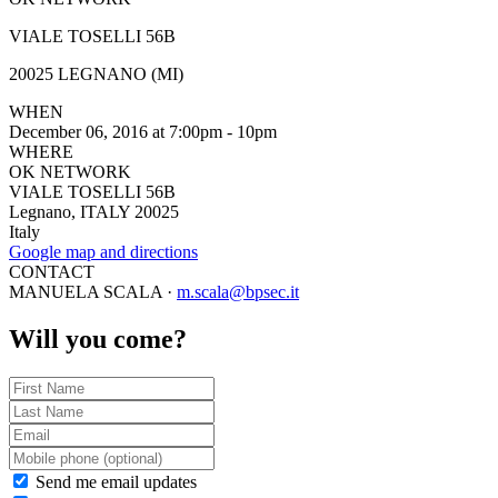
VIALE TOSELLI 56B
20025 LEGNANO (MI)
WHEN
December 06, 2016 at 7:00pm - 10pm
WHERE
OK NETWORK
VIALE TOSELLI 56B
Legnano, ITALY 20025
Italy
Google map and directions
CONTACT
MANUELA SCALA ·
m.scala@bpsec.it
Will you come?
Send me email updates